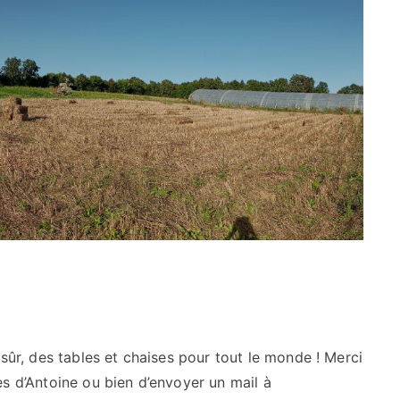
sûr, des tables et chaises pour tout le monde ! Merci
s d’Antoine ou bien d’envoyer un mail à