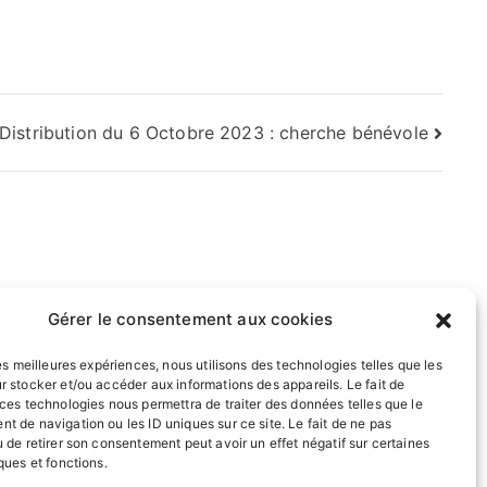
Distribution du 6 Octobre 2023 : cherche bénévole
Gérer le consentement aux cookies
les meilleures expériences, nous utilisons des technologies telles que les
r stocker et/ou accéder aux informations des appareils. Le fait de
 ces technologies nous permettra de traiter des données telles que le
t de navigation ou les ID uniques sur ce site. Le fait de ne pas
 de retirer son consentement peut avoir un effet négatif sur certaines
ques et fonctions.