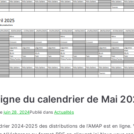
ligne du calendrier de Mai 20
le
juin 28, 2024
Publié dans
Actualités
rier 2024-2025 des distributions de l’AMAP est en ligne.