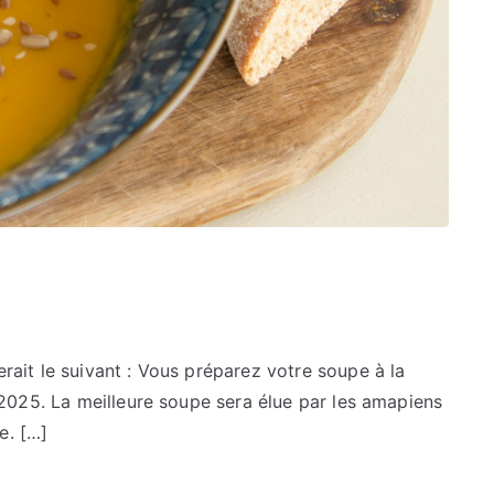
rait le suivant : Vous préparez votre soupe à la
r 2025. La meilleure soupe sera élue par les amapiens
e. […]