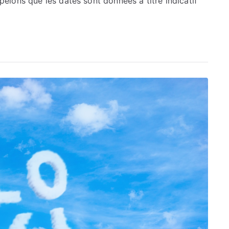
pelons que les dates sont données à titre indicatif