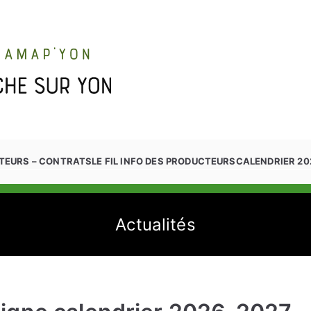
TEURS – CONTRATS
LE FIL INFO DES PRODUCTEURS
CALENDRIER 20
Actualités