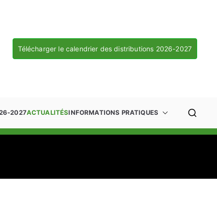
Télécharger le calendrier des distributions 2026-2027
26-2027
ACTUALITÉS
INFORMATIONS PRATIQUES